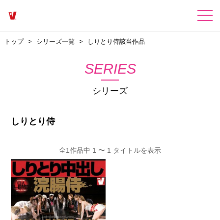
トップ
シリーズ一覧
しりとり侍該当作品
SERIES
シリーズ
しりとり侍
全1作品中 1 〜 1 タイトルを表示